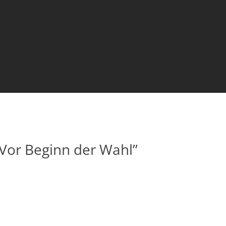
„Vor Beginn der Wahl”