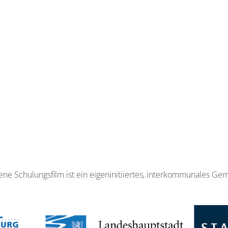
ene Schulungsfilm ist ein eigeninitiiertes, interkommunales G