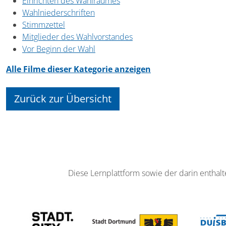
Einrichten des Wahlraumes
Wahlniederschriften
Stimmzettel
Mitglieder des Wahlvorstandes
Vor Beginn der Wahl
Alle Filme dieser Kategorie anzeigen
Zurück zur Übersicht
Diese Lernplattform sowie der darin enthalt