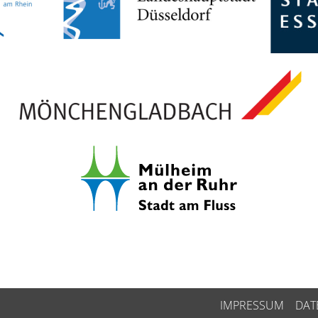
IMPRESSUM
DAT