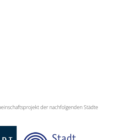
emeinschaftsprojekt der nachfolgenden Städte